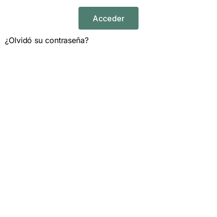
Acceder
¿Olvidó su contraseña?