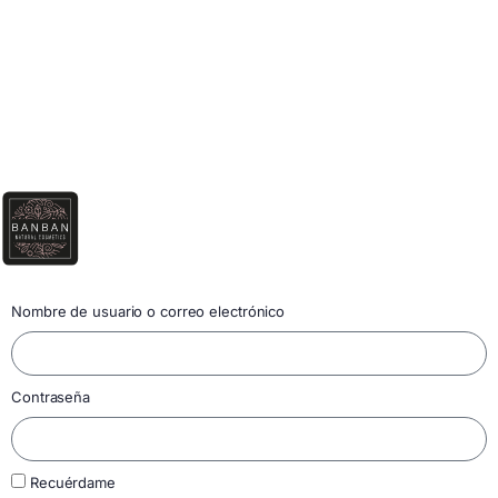
Nombre de usuario o correo electrónico
Contraseña
Recuérdame